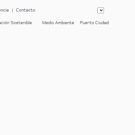
ncia
Contacto
ación Sostenible
Medio Ambiente
Puerto Ciudad