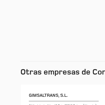
Otras empresas de Con
GIMSALTRANS, S.L.