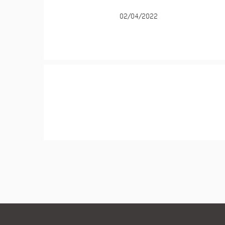
02/04/2022