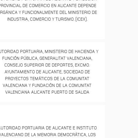
PROVINCIAL DE COMERCIO EN ALICANTE DEPENDE
RGÁNICA Y FUNCIONALMENTE DEL MINISTERIO DE
INDUSTRIA, COMERCIO Y TURISMO. (ICEX).
UTORIDAD PORTUARIA, MINISTERIO DE HACIENDA Y
FUNCIÓN PÚBLICA, GENERALITAT VALENCIANA,
CONSEJO SUPERIOR DE DEPORTES, EXCMO.
AYUNTAMIENTO DE ALICANTE, SOCIEDAD DE
PROYECTOS TEMÁTICOS DE LA COMUNITAT
VALENCIANA Y FUNDACIÓN DE LA COMUNITAT
VALENCIANA ALICANTE PUERTO DE SALIDA
UTORIDAD PORTUARIA DE ALICANTE E INSTITUTO
VALENCIANO DE LA MEMORIA DEMOCRÁTICA, LOS