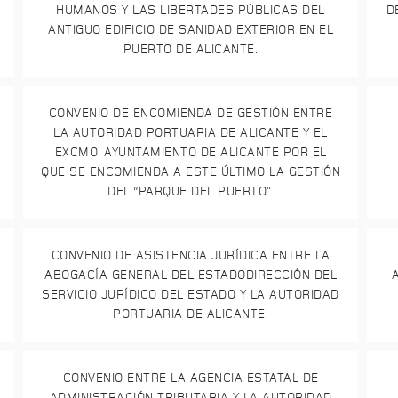
HUMANOS Y LAS LIBERTADES PÚBLICAS DEL
D
ANTIGUO EDIFICIO DE SANIDAD EXTERIOR EN EL
PUERTO DE ALICANTE.
CONVENIO DE ENCOMIENDA DE GESTIÓN ENTRE
LA AUTORIDAD PORTUARIA DE ALICANTE Y EL
EXCMO. AYUNTAMIENTO DE ALICANTE POR EL
QUE SE ENCOMIENDA A ESTE ÚLTIMO LA GESTIÓN
DEL “PARQUE DEL PUERTO”.
CONVENIO DE ASISTENCIA JURÍDICA ENTRE LA
ABOGACÍA GENERAL DEL ESTADODIRECCIÓN DEL
SERVICIO JURÍDICO DEL ESTADO Y LA AUTORIDAD
PORTUARIA DE ALICANTE.
CONVENIO ENTRE LA AGENCIA ESTATAL DE