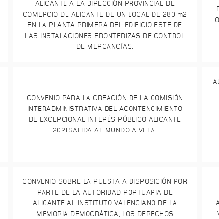
ALICANTE A LA DIRECCIÓN PROVINCIAL DE
COMERCIO DE ALICANTE DE UN LOCAL DE 280 m2
O
EN LA PLANTA PRIMERA DEL EDIFICIO ESTE DE
LAS INSTALACIONES FRONTERIZAS DE CONTROL
DE MERCANCÍAS.
A
CONVENIO PARA LA CREACIÓN DE LA COMISIÓN
INTERADMINISTRATIVA DEL ACONTENCIMIENTO
DE EXCEPCIONAL INTERÉS PÚBLICO ALICANTE
2021SALIDA AL MUNDO A VELA.
CONVENIO SOBRE LA PUESTA A DISPOSICIÓN POR
PARTE DE LA AUTORIDAD PORTUARIA DE
ALICANTE AL INSTITUTO VALENCIANO DE LA
A
MEMORIA DEMOCRÁTICA, LOS DERECHOS