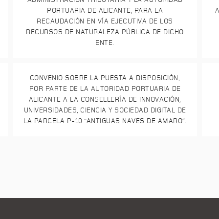
ADMINISTRACIÓN TRIBUTARIA Y LA AUTORIDAD
PORTUARIA DE ALICANTE, PARA LA
A
RECAUDACIÓN EN VÍA EJECUTIVA DE LOS
RECURSOS DE NATURALEZA PÚBLICA DE DICHO
ENTE.
CONVENIO SOBRE LA PUESTA A DISPOSICIÓN,
POR PARTE DE LA AUTORIDAD PORTUARIA DE
ALICANTE A LA CONSELLERÍA DE INNOVACIÓN,
UNIVERSIDADES, CIENCIA Y SOCIEDAD DIGITAL DE
LA PARCELA P-10 “ANTIGUAS NAVES DE AMARO”.