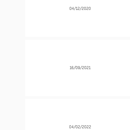
04/12/2020
16/09/2021
04/02/2022