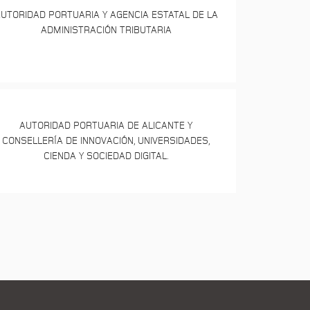
UTORIDAD PORTUARIA Y AGENCIA ESTATAL DE LA
ADMINISTRACIÓN TRIBUTARIA
AUTORIDAD PORTUARIA DE ALICANTE Y
CONSELLERÍA DE INNOVACIÓN, UNIVERSIDADES,
CIENDA Y SOCIEDAD DIGITAL.