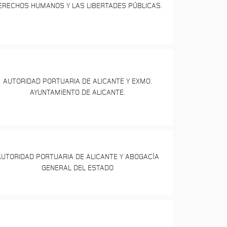
ERECHOS HUMANOS Y LAS LIBERTADES PÚBLICAS.
AUTORIDAD PORTUARIA DE ALICANTE Y EXMO.
AYUNTAMIENTO DE ALICANTE.
AUTORIDAD PORTUARIA DE ALICANTE Y ABOGACÍA
GENERAL DEL ESTADO