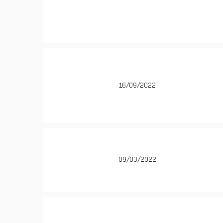
16/09/2022
09/03/2022