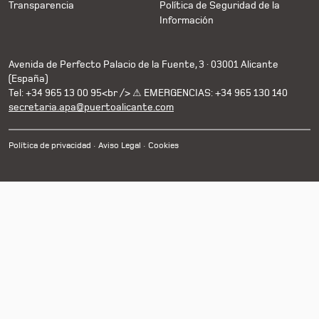
Transparencia
Política de Seguridad de la
Información
Avenida de Perfecto Palacio de la Fuente, 3 · 03001 Alicante
(España)
Tel: +34 965 13 00 95<br /> ⚠ EMERGENCIAS: +34 965 130 140
secretaria.apa@puertoalicante.com
Política de privacidad
Aviso Legal
Cookies