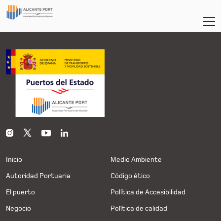
Inicio
Medio Ambiente
Autoridad Portuaria
Código ético
El puerto
Política de Accesibilidad
Negocio
Política de calidad