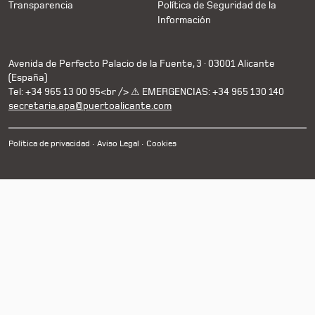
Transparencia
Política de Seguridad de la
Información
Avenida de Perfecto Palacio de la Fuente, 3 · 03001 Alicante
(España)
Tel: +34 965 13 00 95<br /> ⚠ EMERGENCIAS: +34 965 130 140
secretaria.apa@puertoalicante.com
Política de privacidad
Aviso Legal
Cookies