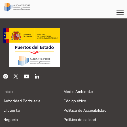
Inicio
Medio Ambiente
Autoridad Portuaria
Código ético
El puerto
Política de Accesibilidad
Negocio
Política de calidad