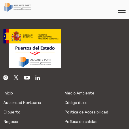
Inicio
Medio Ambiente
Autoridad Portuaria
Código ético
El puerto
Política de Accesibilidad
Negocio
Política de calidad