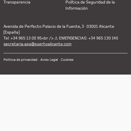
Transparencia
Política de Seguridad de la
Información
Avenida de Perfecto Palacio de la Fuente, 3 · 03001 Alicante
(España)
Tel: +34 965 13 00 95<br /> ⚠ EMERGENCIAS: +34 965 130 140
secretaria.apa@puertoalicante.com
Política de privacidad
Aviso Legal
Cookies