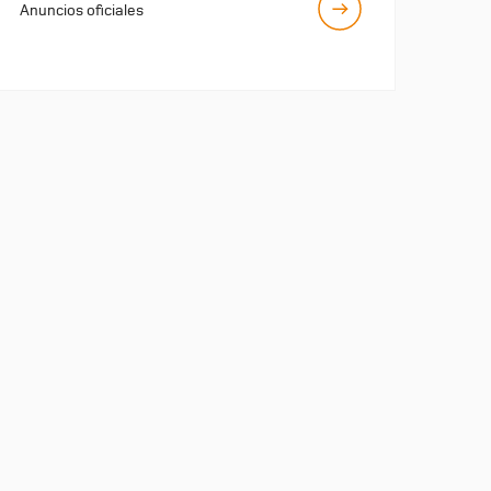
Anuncios oficiales