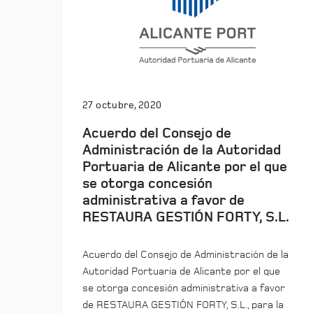
27 octubre, 2020
Acuerdo del Consejo de
Administración de la Autoridad
Portuaria de Alicante por el que
se otorga concesión
administrativa a favor de
RESTAURA GESTIÓN FORTY, S.L.
Acuerdo del Consejo de Administración de la
Autoridad Portuaria de Alicante por el que
se otorga concesión administrativa a favor
de RESTAURA GESTIÓN FORTY, S.L., para la