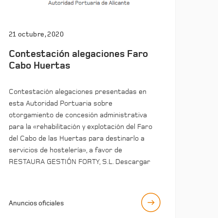
21 octubre, 2020
Contestación alegaciones Faro
Cabo Huertas
Contestación alegaciones presentadas en
esta Autoridad Portuaria sobre
otorgamiento de concesión administrativa
para la «rehabilitación y explotación del Faro
del Cabo de las Huertas para destinarlo a
servicios de hostelería», a favor de
RESTAURA GESTIÓN FORTY, S.L. Descargar
Anuncios oficiales