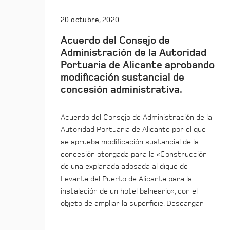
20 octubre, 2020
Acuerdo del Consejo de
Administración de la Autoridad
Portuaria de Alicante aprobando
modificación sustancial de
concesión administrativa.
Acuerdo del Consejo de Administración de la
Autoridad Portuaria de Alicante por el que
se aprueba modificación sustancial de la
concesión otorgada para la «Construcción
de una explanada adosada al dique de
Levante del Puerto de Alicante para la
instalación de un hotel balneario», con el
objeto de ampliar la superficie. Descargar