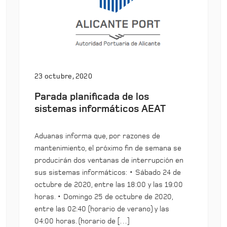
23 octubre, 2020
Parada planificada de los
sistemas informáticos AEAT
Aduanas informa que, por razones de
mantenimiento, el próximo fin de semana se
producirán dos ventanas de interrupción en
sus sistemas informáticos: • Sábado 24 de
octubre de 2020, entre las 18:00 y las 19:00
horas. • Domingo 25 de octubre de 2020,
entre las 02:40 (horario de verano) y las
04:00 horas. (horario de […]