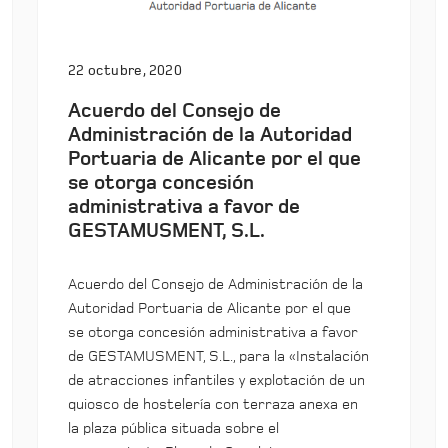
22 octubre, 2020
Acuerdo del Consejo de
Administración de la Autoridad
Portuaria de Alicante por el que
se otorga concesión
administrativa a favor de
GESTAMUSMENT, S.L.
Acuerdo del Consejo de Administración de la
Autoridad Portuaria de Alicante por el que
se otorga concesión administrativa a favor
de GESTAMUSMENT, S.L., para la «Instalación
de atracciones infantiles y explotación de un
quiosco de hostelería con terraza anexa en
la plaza pública situada sobre el