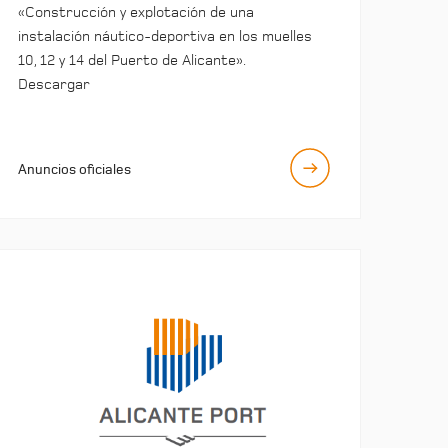
«Construcción y explotación de una
instalación náutico-deportiva en los muelles
10, 12 y 14 del Puerto de Alicante».
Descargar
Anuncios oficiales