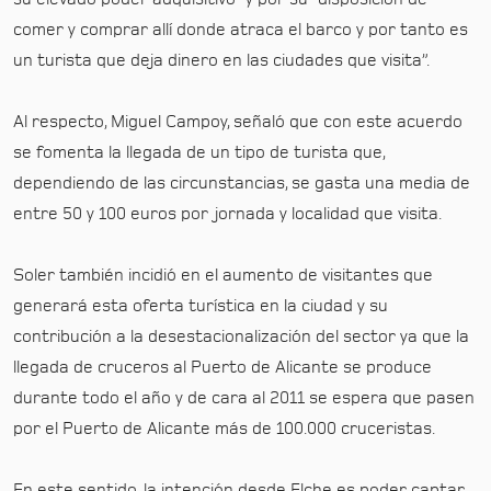
comer y comprar allí donde atraca el barco y por tanto es
un turista que deja dinero en las ciudades que visita”.
Al respecto, Miguel Campoy, señaló que con este acuerdo
se fomenta la llegada de un tipo de turista que,
dependiendo de las circunstancias, se gasta una media de
entre 50 y 100 euros por jornada y localidad que visita.
Soler también incidió en el aumento de visitantes que
generará esta oferta turística en la ciudad y su
contribución a la desestacionalización del sector ya que la
llegada de cruceros al Puerto de Alicante se produce
durante todo el año y de cara al 2011 se espera que pasen
por el Puerto de Alicante más de 100.000 cruceristas.
En este sentido, la intención desde Elche es poder captar