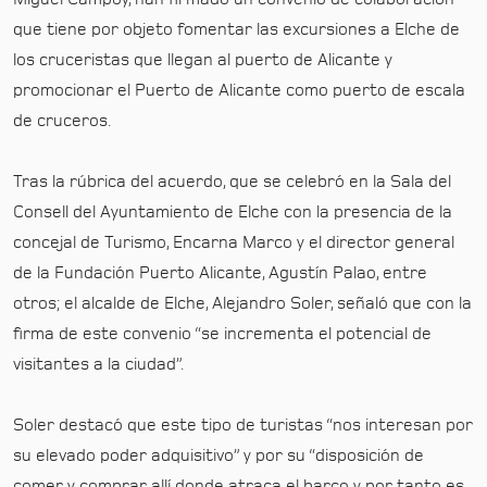
que tiene por objeto fomentar las excursiones a Elche de
los cruceristas que llegan al puerto de Alicante y
promocionar el Puerto de Alicante como puerto de escala
de cruceros.
Tras la rúbrica del acuerdo, que se celebró en la Sala del
Consell del Ayuntamiento de Elche con la presencia de la
concejal de Turismo, Encarna Marco y el director general
de la Fundación Puerto Alicante, Agustín Palao, entre
otros; el alcalde de Elche, Alejandro Soler, señaló que con la
firma de este convenio “se incrementa el potencial de
visitantes a la ciudad”.
Soler destacó que este tipo de turistas “nos interesan por
su elevado poder adquisitivo” y por su “disposición de
comer y comprar allí donde atraca el barco y por tanto es