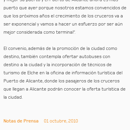
puerto que ayer porque nosotros estamos convencidos de
que los próximos años el crecimiento de los cruceros va a
ser exponencial y vamos a hacer un esfuerzo por ser aún
mejor considerada como terminal”.
El convenio, además de la promoción de la ciudad como
destino, también contempla ofertar autobuses con
destino a la ciudad y la incorporación de técnicos de
turismo de Elche en la oficina de información turística del
Puerto de Alicante, donde los pasajeros de los cruceros
que llegan a Alicante podrán conocer la oferta turística de
la ciudad.
Notas de Prensa
01 octubre, 2010