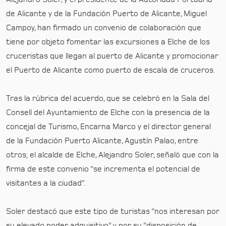
de Alicante y de la Fundación Puerto de Alicante, Miguel
Campoy, han firmado un convenio de colaboración que
tiene por objeto fomentar las excursiones a Elche de los
cruceristas que llegan al puerto de Alicante y promocionar
el Puerto de Alicante como puerto de escala de cruceros.
Tras la rúbrica del acuerdo, que se celebró en la Sala del
Consell del Ayuntamiento de Elche con la presencia de la
concejal de Turismo, Encarna Marco y el director general
de la Fundación Puerto Alicante, Agustín Palao, entre
otros; el alcalde de Elche, Alejandro Soler, señaló que con la
firma de este convenio “se incrementa el potencial de
visitantes a la ciudad”.
Soler destacó que este tipo de turistas “nos interesan por
su elevado poder adquisitivo” y por su “disposición de