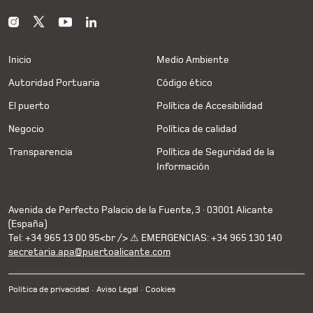
Inicio
Medio Ambiente
Autoridad Portuaria
Código ético
El puerto
Política de Accesibilidad
Negocio
Política de calidad
Transparencia
Política de Seguridad de la
Información
Avenida de Perfecto Palacio de la Fuente, 3 · 03001 Alicante
(España)
Tel: +34 965 13 00 95<br /> ⚠ EMERGENCIAS: +34 965 130 140
secretaria.apa@puertoalicante.com
Política de privacidad
Aviso Legal
Cookies