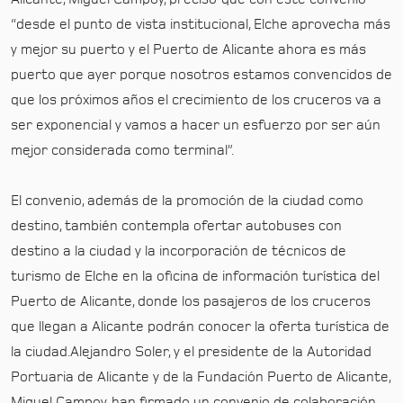
“desde el punto de vista institucional, Elche aprovecha más
y mejor su puerto y el Puerto de Alicante ahora es más
puerto que ayer porque nosotros estamos convencidos de
que los próximos años el crecimiento de los cruceros va a
ser exponencial y vamos a hacer un esfuerzo por ser aún
mejor considerada como terminal”.
El convenio, además de la promoción de la ciudad como
destino, también contempla ofertar autobuses con
destino a la ciudad y la incorporación de técnicos de
turismo de Elche en la oficina de información turística del
Puerto de Alicante, donde los pasajeros de los cruceros
que llegan a Alicante podrán conocer la oferta turística de
la ciudad.
Alejandro Soler, y el presidente de la Autoridad
Portuaria de Alicante y de la Fundación Puerto de Alicante,
Miguel Campoy, han firmado un convenio de colaboración