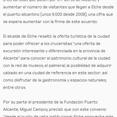
aumentar el número de visitantes que llegan a Elche desde
el puerto alicantino (unos 9.000 desde 2008); una cifra que
se espera aumentar con la firma de este acuerdo.
El alcalde de Elche resaltó la oferta turística de la ciudad
para poder ofrecer a los cruceristas “una oferta de
excursión interesante y diferenciada en la provincia de
Alicante” para conocer el patrimonio cultural de la ciudad
con la red de museos, el palmeral, la posibilidad de adquirir
calzado en una ciudad de referencia en este sector; así
como disfrutar de la gastronomía y espacios naturales;
entre otros.
Por su parte el presidente de la Fundación Puerto
Alicante, Miguel Campoy, precisó que con este convenio
“desde el punto de vista institucional, Elche aprovecha más