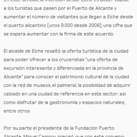
a los turistas que pasen por el Puerto de Alicante y
aumentar el número de visitantes que llegan a Elche desde
el puerto alicantino (unos 9.000 desde 2008); una cifra que
se espera aumentar con la firma de este acuerdo.
El alcalde de Elche resaltó la oferta turística de la ciudad
para poder ofrecer a los cruceristas “una oferta de
excursión interesante y diferenciada en la provincia de
Alicante” para conocer el patrimonio cultural de la ciudad
con la red de museos, el palmeral, la posibilidad de adquirir
calzado en una ciudad de referencia en este sector; así
como disfrutar de la gastronomía y espacios naturales;
entre otros.
Por su parte el presidente de la Fundación Puerto
Alicante, Miguel Campoy, precisó que con este convenio