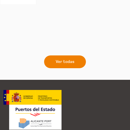
Ver todas