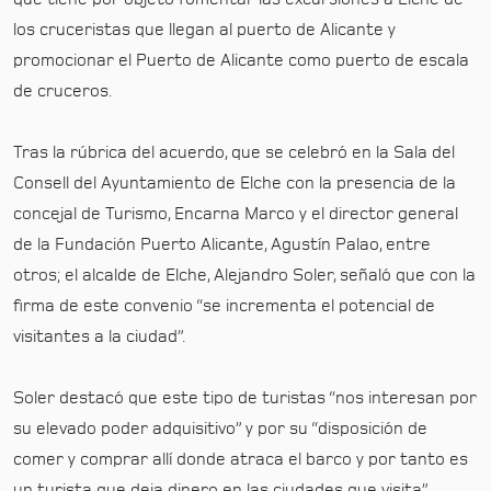
los cruceristas que llegan al puerto de Alicante y
promocionar el Puerto de Alicante como puerto de escala
de cruceros.
Tras la rúbrica del acuerdo, que se celebró en la Sala del
Consell del Ayuntamiento de Elche con la presencia de la
concejal de Turismo, Encarna Marco y el director general
de la Fundación Puerto Alicante, Agustín Palao, entre
otros; el alcalde de Elche, Alejandro Soler, señaló que con la
firma de este convenio “se incrementa el potencial de
visitantes a la ciudad”.
Soler destacó que este tipo de turistas “nos interesan por
su elevado poder adquisitivo” y por su “disposición de
comer y comprar allí donde atraca el barco y por tanto es
un turista que deja dinero en las ciudades que visita”.