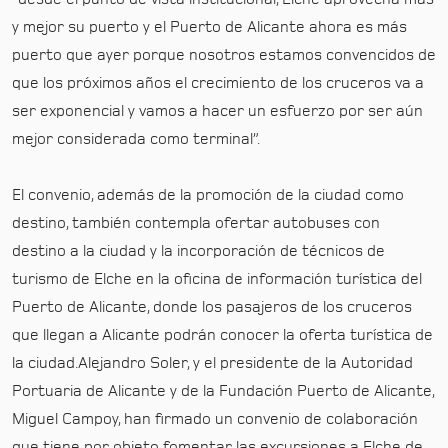
y mejor su puerto y el Puerto de Alicante ahora es más
puerto que ayer porque nosotros estamos convencidos de
que los próximos años el crecimiento de los cruceros va a
ser exponencial y vamos a hacer un esfuerzo por ser aún
mejor considerada como terminal”.
El convenio, además de la promoción de la ciudad como
destino, también contempla ofertar autobuses con
destino a la ciudad y la incorporación de técnicos de
turismo de Elche en la oficina de información turística del
Puerto de Alicante, donde los pasajeros de los cruceros
que llegan a Alicante podrán conocer la oferta turística de
la ciudad.
Alejandro Soler, y el presidente de la Autoridad
Portuaria de Alicante y de la Fundación Puerto de Alicante,
Miguel Campoy, han firmado un convenio de colaboración
que tiene por objeto fomentar las excursiones a Elche de