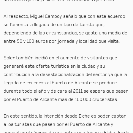
Al respecto, Miguel Campoy, señaló que con este acuerdo
se fomenta la llegada de un tipo de turista que,
dependiendo de las circunstancias, se gasta una media de
entre 50 y 100 euros por jornada y localidad que visita.
Soler también incidió en el aumento de visitantes que
generará esta oferta turística en la ciudad y su
contribución a la desestacionalización del sector ya que la
llegada de cruceros al Puerto de Alicante se produce
durante todo el año y de cara al 2011 se espera que pasen
por el Puerto de Alicante más de 100.000 cruceristas.
En este sentido, la intención desde Elche es poder captar
a los turistas que pasen por el Puerto de Alicante y
aumentar el número de visitantes que llegan a Elche desde