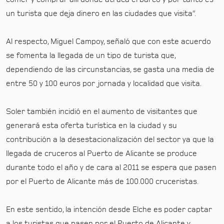
un turista que deja dinero en las ciudades que visita”.
Al respecto, Miguel Campoy, señaló que con este acuerdo
se fomenta la llegada de un tipo de turista que,
dependiendo de las circunstancias, se gasta una media de
entre 50 y 100 euros por jornada y localidad que visita.
Soler también incidió en el aumento de visitantes que
generará esta oferta turística en la ciudad y su
contribución a la desestacionalización del sector ya que la
llegada de cruceros al Puerto de Alicante se produce
durante todo el año y de cara al 2011 se espera que pasen
por el Puerto de Alicante más de 100.000 cruceristas.
En este sentido, la intención desde Elche es poder captar
a los turistas que pasen por el Puerto de Alicante y