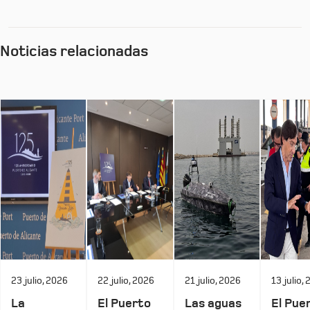
Noticias relacionadas
23 julio, 2026
22 julio, 2026
21 julio, 2026
13 julio,
La
El Puerto
Las aguas
El Pue