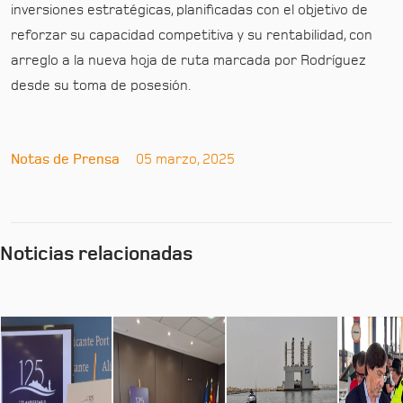
inversiones estratégicas, planificadas con el objetivo de
reforzar su capacidad competitiva y su rentabilidad, con
arreglo a la nueva hoja de ruta marcada por Rodríguez
desde su toma de posesión.
Notas de Prensa
05 marzo, 2025
Noticias relacionadas