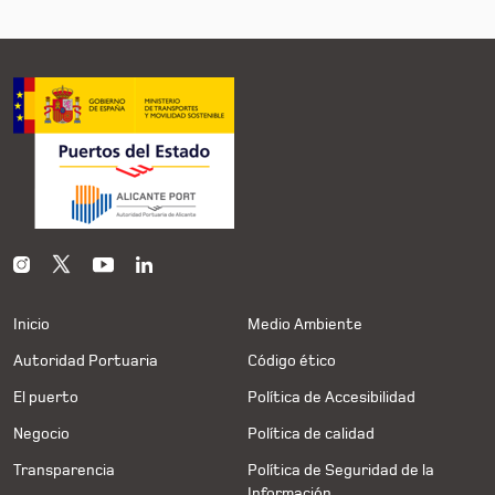
Inicio
Medio Ambiente
Autoridad Portuaria
Código ético
El puerto
Política de Accesibilidad
Negocio
Política de calidad
Transparencia
Política de Seguridad de la
Información