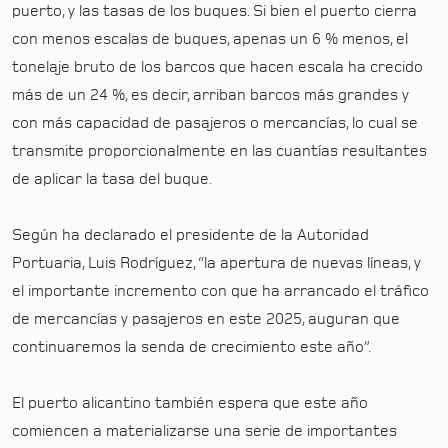
puerto, y las tasas de los buques. Si bien el puerto cierra
con menos escalas de buques, apenas un 6 % menos, el
tonelaje bruto de los barcos que hacen escala ha crecido
más de un 24 %, es decir, arriban barcos más grandes y
con más capacidad de pasajeros o mercancías, lo cual se
transmite proporcionalmente en las cuantías resultantes
de aplicar la tasa del buque.
Según ha declarado el presidente de la Autoridad
Portuaria, Luis Rodríguez, “la apertura de nuevas líneas, y
el importante incremento con que ha arrancado el tráfico
de mercancías y pasajeros en este 2025, auguran que
continuaremos la senda de crecimiento este año”.
El puerto alicantino también espera que este año
comiencen a materializarse una serie de importantes