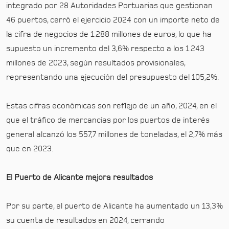
integrado por 28 Autoridades Portuarias que gestionan
46 puertos, cerró el ejercicio 2024 con un importe neto de
la cifra de negocios de 1.288 millones de euros, lo que ha
supuesto un incremento del 3,6% respecto a los 1.243
millones de 2023, según resultados provisionales,
representando una ejecución del presupuesto del 105,2%.
Estas cifras económicas son reflejo de un año, 2024, en el
que el tráfico de mercancías por los puertos de interés
general alcanzó los 557,7 millones de toneladas, el 2,7% más
que en 2023.
El Puerto de Alicante mejora resultados
Por su parte, el puerto de Alicante ha aumentado un 13,3%
su cuenta de resultados en 2024, cerrando