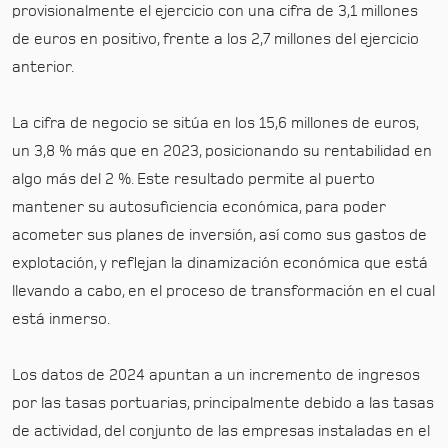
provisionalmente el ejercicio con una cifra de 3,1 millones
de euros en positivo, frente a los 2,7 millones del ejercicio
anterior.
La cifra de negocio se sitúa en los 15,6 millones de euros,
un 3,8 % más que en 2023, posicionando su rentabilidad en
algo más del 2 %. Este resultado permite al puerto
mantener su autosuficiencia económica, para poder
acometer sus planes de inversión, así como sus gastos de
explotación, y reflejan la dinamización económica que está
llevando a cabo, en el proceso de transformación en el cual
está inmerso.
Los datos de 2024 apuntan a un incremento de ingresos
por las tasas portuarias, principalmente debido a las tasas
de actividad, del conjunto de las empresas instaladas en el