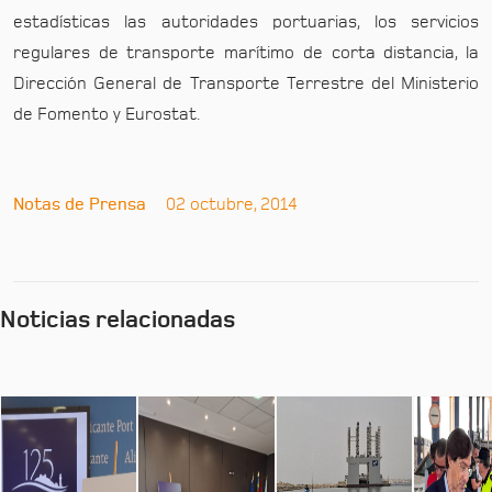
estadísticas las autoridades portuarias, los servicios
regulares de transporte marítimo de corta distancia, la
Dirección General de Transporte Terrestre del Ministerio
de Fomento y Eurostat.
Notas de Prensa
02 octubre, 2014
Noticias relacionadas