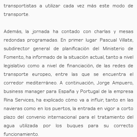
transportistas a utilizar cada vez más este modo de
transporte.
Además, la jornada ha contado con charlas y mesas
redondas programadas. En primer lugar Pascual Villate,
subdirector general de planificación del Ministerio de
Fomento, ha informado de la situación actual, tanto a nivel
legislativo como a nivel de financiación, de las redes de
transporte europeo, entre las que se encuentra el
corredor mediterráneo. A continuación, Jorge Ampuero,
business manager para España y Portugal de la empresa
Rina Services, ha explicado cómo va a influir, tanto en las
navieras como en los puertos, la entrada en vigor a corto
plazo del convenio internacional para el tratamiento del
agua utilizada por los buques para su correcto
funcionamiento.