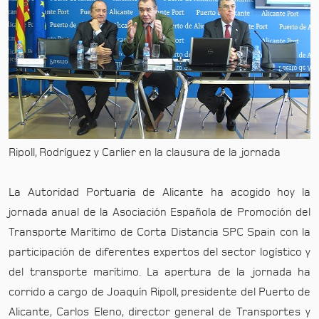
Ripoll, Rodríguez y Carlier en la clausura de la jornada
La Autoridad Portuaria de Alicante ha acogido hoy la
jornada anual de la Asociación Española de Promoción del
Transporte Marítimo de Corta Distancia SPC Spain con la
participación de diferentes expertos del sector logístico y
del transporte marítimo. La apertura de la jornada ha
corrido a cargo de Joaquín Ripoll, presidente del Puerto de
Alicante, Carlos Eleno, director general de Transportes y