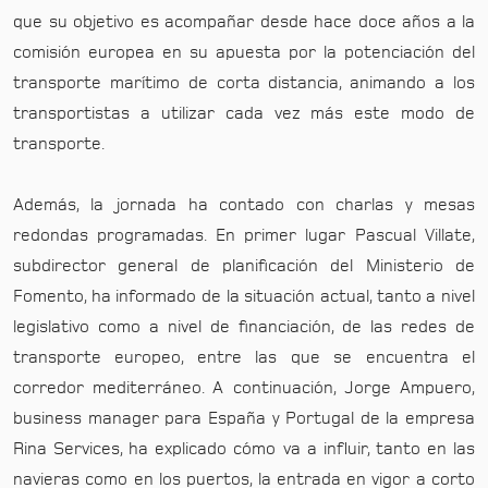
que su objetivo es acompañar desde hace doce años a la
comisión europea en su apuesta por la potenciación del
transporte marítimo de corta distancia, animando a los
transportistas a utilizar cada vez más este modo de
transporte.
Además, la jornada ha contado con charlas y mesas
redondas programadas. En primer lugar Pascual Villate,
subdirector general de planificación del Ministerio de
Fomento, ha informado de la situación actual, tanto a nivel
legislativo como a nivel de financiación, de las redes de
transporte europeo, entre las que se encuentra el
corredor mediterráneo. A continuación, Jorge Ampuero,
business manager para España y Portugal de la empresa
Rina Services, ha explicado cómo va a influir, tanto en las
navieras como en los puertos, la entrada en vigor a corto