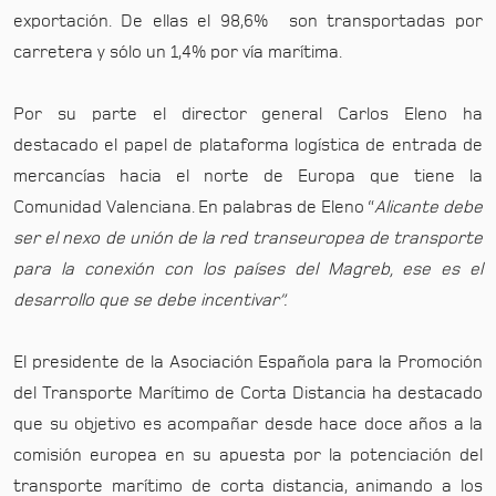
exportación. De ellas el 98,6% son transportadas por
carretera y sólo un 1,4% por vía marítima.
Por su parte el director general Carlos Eleno ha
destacado el papel de plataforma logística de entrada de
mercancías hacia el norte de Europa que tiene la
Comunidad Valenciana. En palabras de Eleno “
Alicante debe
ser el nexo de unión de la red transeuropea de transporte
para la conexión con los países del Magreb, ese es el
desarrollo que se debe incentivar”.
El presidente de la Asociación Española para la Promoción
del Transporte Marítimo de Corta Distancia ha destacado
que su objetivo es acompañar desde hace doce años a la
comisión europea en su apuesta por la potenciación del
transporte marítimo de corta distancia, animando a los