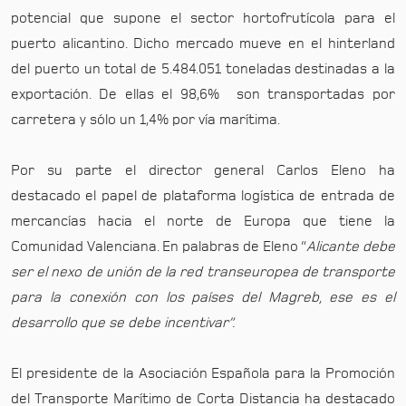
potencial que supone el sector hortofrutícola para el
puerto alicantino. Dicho mercado mueve en el hinterland
del puerto un total de 5.484.051 toneladas destinadas a la
exportación. De ellas el 98,6% son transportadas por
carretera y sólo un 1,4% por vía marítima.
Por su parte el director general Carlos Eleno ha
destacado el papel de plataforma logística de entrada de
mercancías hacia el norte de Europa que tiene la
Comunidad Valenciana. En palabras de Eleno “
Alicante debe
ser el nexo de unión de la red transeuropea de transporte
para la conexión con los países del Magreb, ese es el
desarrollo que se debe incentivar”.
El presidente de la Asociación Española para la Promoción
del Transporte Marítimo de Corta Distancia ha destacado