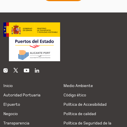
Inicio
Medio Ambiente
Autoridad Portuaria
Código ético
El puerto
Política de Accesibilidad
Negocio
Política de calidad
Transparencia
Política de Seguridad de la