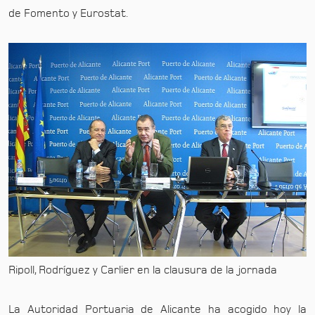
de Fomento y Eurostat.
Ripoll, Rodríguez y Carlier en la clausura de la jornada
La Autoridad Portuaria de Alicante ha acogido hoy la