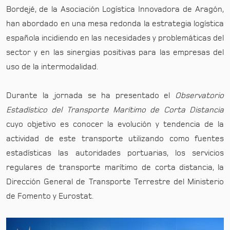
Bordejé, de la Asociación Logística Innovadora de Aragón,
han abordado en una mesa redonda la estrategia logística
española incidiendo en las necesidades y problemáticas del
sector y en las sinergias positivas para las empresas del
uso de la intermodalidad.
Durante la jornada se ha presentado el
Observatorio
Estadístico del Transporte Marítimo de Corta Distancia
cuyo objetivo es conocer la evolución y tendencia de la
actividad de este transporte utilizando como fuentes
estadísticas las autoridades portuarias, los servicios
regulares de transporte marítimo de corta distancia, la
Dirección General de Transporte Terrestre del Ministerio
de Fomento y Eurostat.