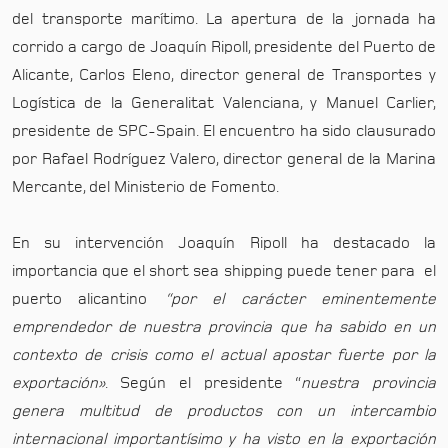
del transporte marítimo. La apertura de la jornada ha
corrido a cargo de Joaquín Ripoll, presidente del Puerto de
Alicante, Carlos Eleno, director general de Transportes y
Logística de la Generalitat Valenciana, y Manuel Carlier,
presidente de SPC-Spain. El encuentro ha sido clausurado
por Rafael Rodríguez Valero, director general de la Marina
Mercante, del Ministerio de Fomento.
En su intervención Joaquín Ripoll ha destacado la
importancia que el short sea shipping puede tener para el
puerto alicantino
“por el carácter eminentemente
emprendedor de nuestra provincia que ha sabido en un
contexto de crisis como el actual apostar fuerte por la
exportación»
. Según el presidente “
nuestra provincia
genera multitud de productos con un intercambio
internacional importantísimo y ha visto en la exportación