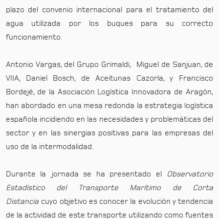
plazo del convenio internacional para el tratamiento del
agua utilizada por los buques para su correcto
funcionamiento.
Antonio Vargas, del Grupo Grimaldi, Miguel de Sanjuan, de
VIIA, Daniel Bosch, de Aceitunas Cazorla, y Francisco
Bordejé, de la Asociación Logística Innovadora de Aragón,
han abordado en una mesa redonda la estrategia logística
española incidiendo en las necesidades y problemáticas del
sector y en las sinergias positivas para las empresas del
uso de la intermodalidad.
Durante la jornada se ha presentado el
Observatorio
Estadístico del Transporte Marítimo de Corta
Distancia
cuyo objetivo es conocer la evolución y tendencia
de la actividad de este transporte utilizando como fuentes