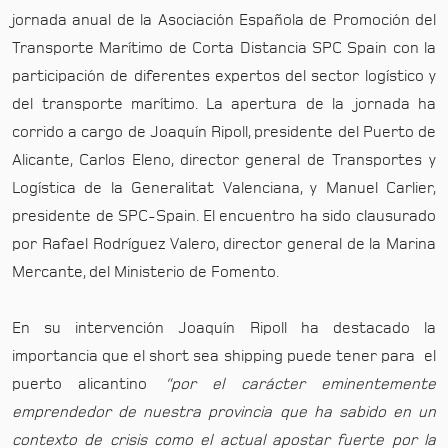
jornada anual de la Asociación Española de Promoción del
Transporte Marítimo de Corta Distancia SPC Spain con la
participación de diferentes expertos del sector logístico y
del transporte marítimo. La apertura de la jornada ha
corrido a cargo de Joaquín Ripoll, presidente del Puerto de
Alicante, Carlos Eleno, director general de Transportes y
Logística de la Generalitat Valenciana, y Manuel Carlier,
presidente de SPC-Spain. El encuentro ha sido clausurado
por Rafael Rodríguez Valero, director general de la Marina
Mercante, del Ministerio de Fomento.
En su intervención Joaquín Ripoll ha destacado la
importancia que el short sea shipping puede tener para el
puerto alicantino
“por el carácter eminentemente
emprendedor de nuestra provincia que ha sabido en un
contexto de crisis como el actual apostar fuerte por la