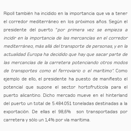
Ripoll también ha incidido en la importancia que va a tener
el corredor mediterráneo en los próximos años. Según el
presidente del puerto “
por primera vez se empieza a
incidir en la importancia de las mercancías en el corredor
mediterráneo, más allá del transporte de personas, y en la
actualidad Europa ha decidido que hay que sacar parte de
las mercancías de la carretera potenciando otros modos
de transportes como el ferroviario o el marítimo”.
Como
ejemplo de ello, el presidente ha puesto de manifiesto el
potencial que supone el sector hortofrutícola para el
puerto alicantino. Dicho mercado mueve en el hinterland
del puerto un total de 5.484.051 toneladas destinadas a la
exportación. De ellas el 98,6% son transportadas por
carretera y sólo un 1,4% por vía marítima.