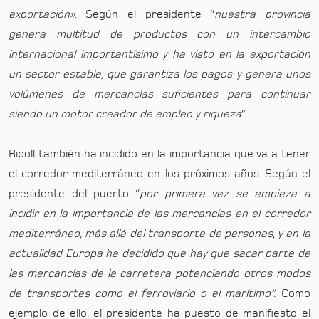
exportación»
. Según el presidente “
nuestra provincia
genera multitud de productos con un intercambio
internacional importantísimo y ha visto en la exportación
un sector estable, que garantiza los pagos y genera unos
volúmenes de mercancías suficientes para continuar
siendo un motor creador de empleo y riqueza
”.
Ripoll también ha incidido en la importancia que va a tener
el corredor mediterráneo en los próximos años. Según el
presidente del puerto “
por primera vez se empieza a
incidir en la importancia de las mercancías en el corredor
mediterráneo, más allá del transporte de personas, y en la
actualidad Europa ha decidido que hay que sacar parte de
las mercancías de la carretera potenciando otros modos
de transportes como el ferroviario o el marítimo”.
Como
ejemplo de ello, el presidente ha puesto de manifiesto el