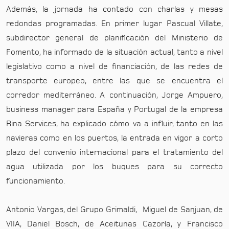
Además, la jornada ha contado con charlas y mesas
redondas programadas. En primer lugar Pascual Villate,
subdirector general de planificación del Ministerio de
Fomento, ha informado de la situación actual, tanto a nivel
legislativo como a nivel de financiación, de las redes de
transporte europeo, entre las que se encuentra el
corredor mediterráneo. A continuación, Jorge Ampuero,
business manager para España y Portugal de la empresa
Rina Services, ha explicado cómo va a influir, tanto en las
navieras como en los puertos, la entrada en vigor a corto
plazo del convenio internacional para el tratamiento del
agua utilizada por los buques para su correcto
funcionamiento.
Antonio Vargas, del Grupo Grimaldi, Miguel de Sanjuan, de
VIIA, Daniel Bosch, de Aceitunas Cazorla, y Francisco