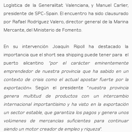
Logística de la Generalitat Valenciana, y Manuel Carlier,
presidente de SPC-Spain. El encuentro ha sido clausurado
por Rafael Rodríguez Valero, director general de la Marina
Mercante, del Ministerio de Fomento.
En su intervención Joaquín Ripoll ha destacado la
importancia que el short sea shipping puede tener para el
puerto alicantino
“por el carácter eminentemente
emprendedor de nuestra provincia que ha sabido en un
contexto de crisis como el actual apostar fuerte por la
exportación»
. Según el presidente “
nuestra provincia
genera multitud de productos con un intercambio
internacional importantísimo y ha visto en la exportación
un sector estable, que garantiza los pagos y genera unos
volúmenes de mercancías suficientes para continuar
siendo un motor creador de empleo y riqueza
”.