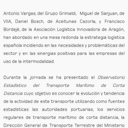
Antonio Vargas, del Grupo Grimaldi, Miguel de Sanjuan, de
VIIA, Daniel Bosch, de Aceitunas Cazorla, y Francisco
Bordejé, de la Asociación Logística Innovadora de Aragón,
han abordado en una mesa redonda la estrategia logística
española incidiendo en las necesidades y problemáticas del
sector y en las sinergias positivas para las empresas del
uso de la intermodalidad.
Durante la jornada se ha presentado el
Observatorio
Estadístico del Transporte Marítimo de Corta
Distancia
cuyo objetivo es conocer la evolución y tendencia
de la actividad de este transporte utilizando como fuentes
estadísticas las autoridades portuarias, los servicios
regulares de transporte marítimo de corta distancia, la
Dirección General de Transporte Terrestre del Ministerio