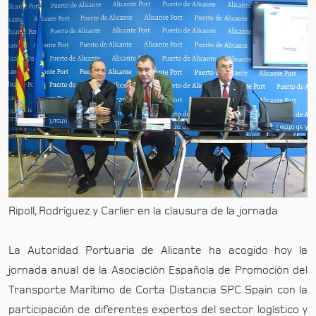
Ripoll, Rodríguez y Carlier en la clausura de la jornada
La Autoridad Portuaria de Alicante ha acogido hoy la
jornada anual de la Asociación Española de Promoción del
Transporte Marítimo de Corta Distancia SPC Spain con la
participación de diferentes expertos del sector logístico y