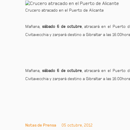
Crucero atracado en el Puerto de Alicante
Mañana,
sábado 6 de octubre
, atracará en el Puerto 
Civitavecchia y zarpará destino a Gibraltar a las 16:00ho
Mañana,
sábado 6 de octubre
, atracará en el Puerto 
Civitavecchia y zarpará destino a Gibraltar a las 16:00ho
Notas de Prensa
05 octubre, 2012