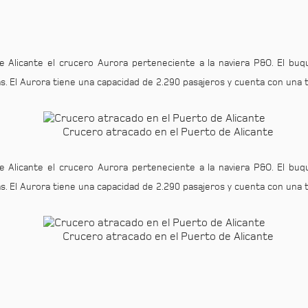
de Alicante el crucero Aurora perteneciente a la naviera P&O. El buq
ras. El Aurora tiene una capacidad de 2.290 pasajeros y cuenta con una 
Crucero atracado en el Puerto de Alicante
de Alicante el crucero Aurora perteneciente a la naviera P&O. El buq
ras. El Aurora tiene una capacidad de 2.290 pasajeros y cuenta con una 
Crucero atracado en el Puerto de Alicante