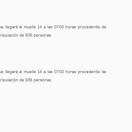
ue llegará al muelle 14 a las 07:00 horas procedente de
tripulación de 936 personas.
ue llegará al muelle 14 a las 07:00 horas procedente de
tripulación de 936 personas.