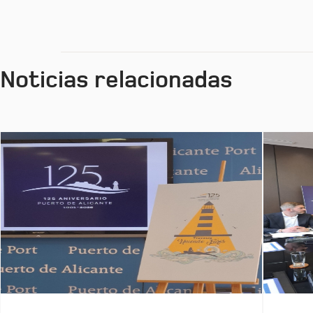
Noticias relacionadas