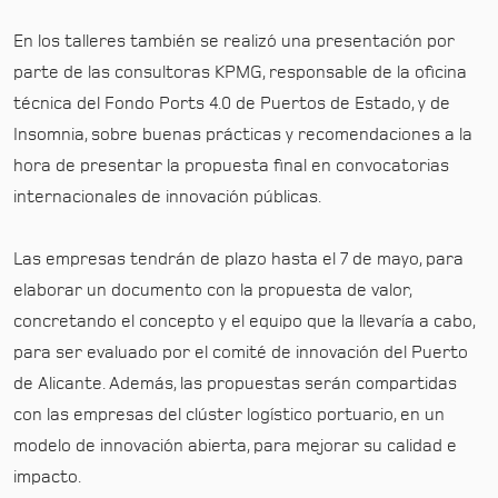
En los talleres también se realizó una presentación por
parte de las consultoras KPMG, responsable de la oficina
técnica del Fondo Ports 4.0 de Puertos de Estado, y de
Insomnia, sobre buenas prácticas y recomendaciones a la
hora de presentar la propuesta final en convocatorias
internacionales de innovación públicas.
Las empresas tendrán de plazo hasta el 7 de mayo, para
elaborar un documento con la propuesta de valor,
concretando el concepto y el equipo que la llevaría a cabo,
para ser evaluado por el comité de innovación del Puerto
de Alicante. Además, las propuestas serán compartidas
con las empresas del clúster logístico portuario, en un
modelo de innovación abierta, para mejorar su calidad e
impacto.