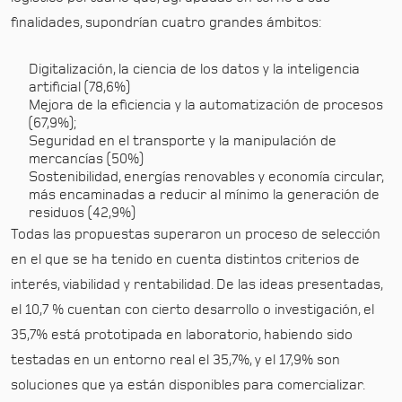
finalidades, supondrían cuatro grandes ámbitos:
Digitalización, la ciencia de los datos y la inteligencia
artificial (78,6%)
Mejora de la eficiencia y la automatización de procesos
(67,9%);
Seguridad en el transporte y la manipulación de
mercancías (50%)
Sostenibilidad, energías renovables y economía circular,
más encaminadas a reducir al mínimo la generación de
residuos (42,9%)
Todas las propuestas superaron un proceso de selección
en el que se ha tenido en cuenta distintos criterios de
interés, viabilidad y rentabilidad. De las ideas presentadas,
el 10,7 % cuentan con cierto desarrollo o investigación, el
35,7% está prototipada en laboratorio, habiendo sido
testadas en un entorno real el 35,7%, y el 17,9% son
soluciones que ya están disponibles para comercializar.