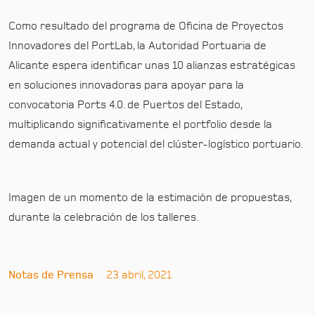
Como resultado del programa de Oficina de Proyectos
Innovadores del PortLab, la Autoridad Portuaria de
Alicante espera identificar unas 10 alianzas estratégicas
en soluciones innovadoras para apoyar para la
convocatoria Ports 4.0. de Puertos del Estado,
multiplicando significativamente el portfolio desde la
demanda actual y potencial del clúster-logístico portuario.
Imagen de un momento de la estimación de propuestas,
durante la celebración de los talleres.
Notas de Prensa
23 abril, 2021