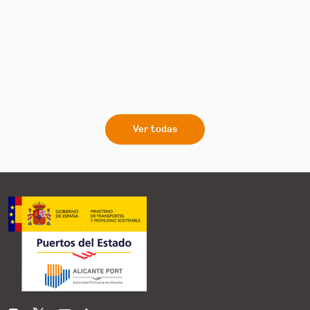
Ver todas