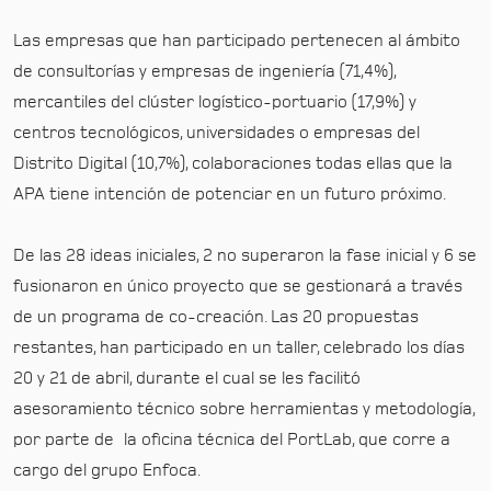
Las empresas que han participado pertenecen al ámbito
de consultorías y empresas de ingeniería (71,4%),
mercantiles del clúster logístico-portuario (17,9%) y
centros tecnológicos, universidades o empresas del
Distrito Digital (10,7%), colaboraciones todas ellas que la
APA tiene intención de potenciar en un futuro próximo.
De las 28 ideas iniciales, 2 no superaron la fase inicial y 6 se
fusionaron en único proyecto que se gestionará a través
de un programa de co-creación. Las 20 propuestas
restantes, han participado en un taller, celebrado los días
20 y 21 de abril, durante el cual se les facilitó
asesoramiento técnico sobre herramientas y metodología,
por parte de la oficina técnica del PortLab, que corre a
cargo del grupo Enfoca.