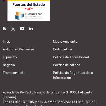
Inicio
Medio Ambiente
Autoridad Portuaria
Código ético
El puerto
Política de Accesibilidad
Negocio
Política de calidad
Transparencia
Política de Seguridad de la
Información
Avenida de Perfecto Palacio de la Fuente, 3 · 03001 Alicante
(España)
Tel: +34 965 13 00 95<br /> ⚠ EMERGENCIAS: +34 965 130 140