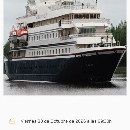
Viernes 30 de Octubre de 2026 a las 09:30h