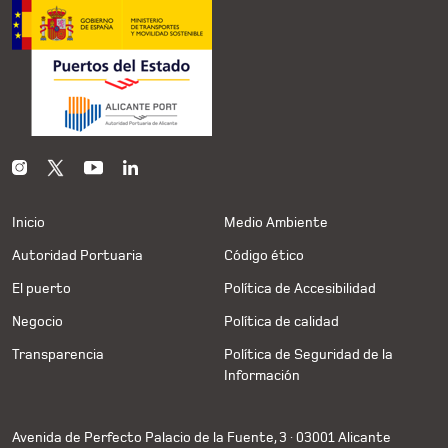
Inicio
Medio Ambiente
Autoridad Portuaria
Código ético
El puerto
Política de Accesibilidad
Negocio
Política de calidad
Transparencia
Política de Seguridad de la
Información
Avenida de Perfecto Palacio de la Fuente, 3 · 03001 Alicante