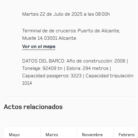
Martes 22 de Julio de 2025 a las 08:00h
Terminal de de cruceros. Puerto de Alicante,
Muelle 14, 03001 Alicante
Ver en el mapa
DATOS DEL BARCO: Año de construcción: 2006 |
Tonelaje: 92409 tn | Eslora: 294 metros |
Capacidad pasajeros: 3223 | Capacidad tripulación:
1014
Actos relacionados
Mayo
Marzo
Noviembre
Febrero