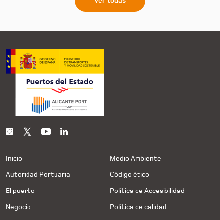
Ver todas
Inicio
Medio Ambiente
Autoridad Portuaria
Código ético
El puerto
Política de Accesibilidad
Negocio
Política de calidad