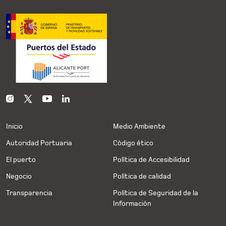
Inicio
Medio Ambiente
Autoridad Portuaria
Código ético
El puerto
Política de Accesibilidad
Negocio
Política de calidad
Transparencia
Política de Seguridad de la
Información