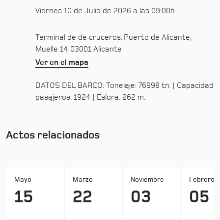
Viernes 10 de Julio de 2026 a las 09:00h
Terminal de de cruceros. Puerto de Alicante,
Muelle 14, 03001 Alicante
Ver en el mapa
DATOS DEL BARCO: Tonelaje: 76998 tn. | Capacidad
pasajeros: 1924 | Eslora: 262 m.
Actos relacionados
Mayo
Marzo
Noviembre
Febrero
15
22
03
05