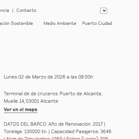
ncia
Contacto
ación Sostenible
Medio Ambiente
Puerto Ciudad
-
Lunes 02 de Marzo de 2026 a las 08:00h
Terminal de de cruceros. Puerto de Alicante,
Muelle 14, 03001 Alicante
Ver en el mapa
DATOS DEL BARCO: Año de Renovación: 2017 |
Tonelaje: 130000 tn. | Capacidad Pasajeros: 3646