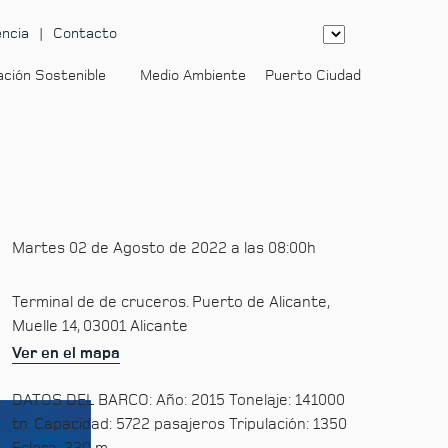
ncia
Contacto
ación Sostenible
Medio Ambiente
Puerto Ciudad
-
Martes 02 de Agosto de 2022 a las 08:00h
Terminal de de cruceros. Puerto de Alicante,
Muelle 14, 03001 Alicante
Ver en el mapa
DATOS DEL BARCO: Año: 2015 Tonelaje: 141000
tn. Capacidad: 5722 pasajeros Tripulación: 1350