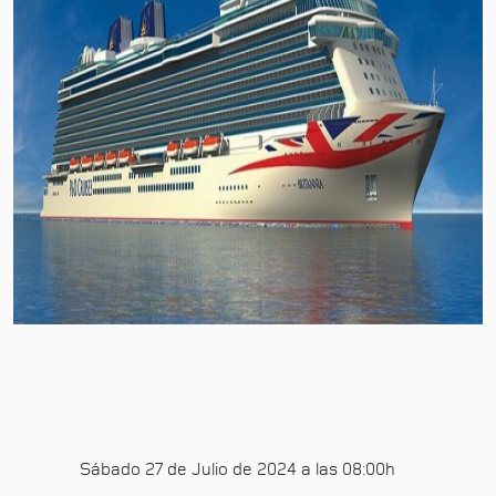
Sábado 27 de Julio de 2024 a las 08:00h