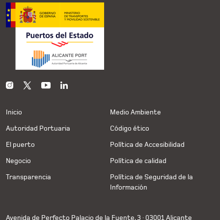
Inicio
Medio Ambiente
Autoridad Portuaria
Código ético
El puerto
Política de Accesibilidad
Negocio
Política de calidad
Transparencia
Política de Seguridad de la
Información
Avenida de Perfecto Palacio de la Fuente, 3 · 03001 Alicante