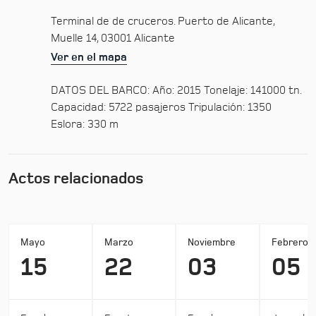
Terminal de de cruceros. Puerto de Alicante,
Muelle 14, 03001 Alicante
Ver en el mapa
DATOS DEL BARCO: Año: 2015 Tonelaje: 141000 tn.
Capacidad: 5722 pasajeros Tripulación: 1350
Eslora: 330 m
Actos relacionados
Mayo
Marzo
Noviembre
Febrero
15
22
03
05