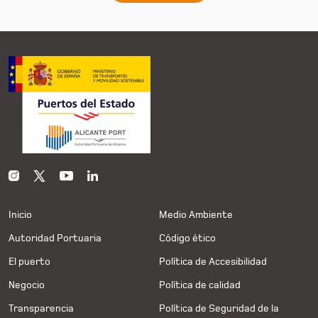
Inicio
Medio Ambiente
Autoridad Portuaria
Código ético
El puerto
Política de Accesibilidad
Negocio
Política de calidad
Transparencia
Política de Seguridad de la