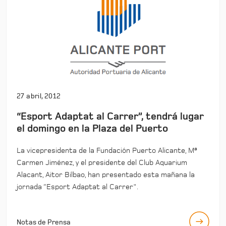
27 abril, 2012
“Esport Adaptat al Carrer”, tendrá lugar
el domingo en la Plaza del Puerto
La vicepresidenta de la Fundación Puerto Alicante, Mª
Carmen Jiménez, y el presidente del Club Aquarium
Alacant, Aitor Bilbao, han presentado esta mañana la
jornada “Esport Adaptat al Carrer".
Notas de Prensa