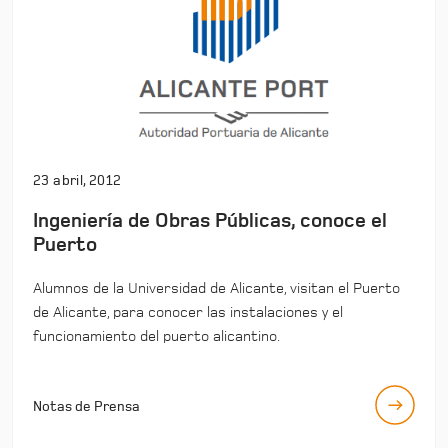
23 abril, 2012
Ingeniería de Obras Públicas, conoce el
Puerto
Alumnos de la Universidad de Alicante, visitan el Puerto
de Alicante, para conocer las instalaciones y el
funcionamiento del puerto alicantino.
Notas de Prensa