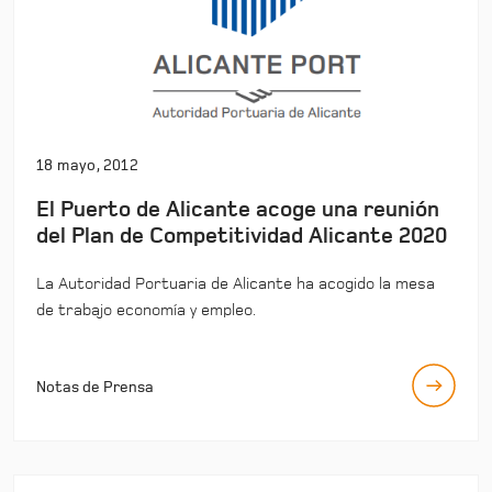
18 mayo, 2012
El Puerto de Alicante acoge una reunión
del Plan de Competitividad Alicante 2020
La Autoridad Portuaria de Alicante ha acogido la mesa
de trabajo economía y empleo.
Notas de Prensa