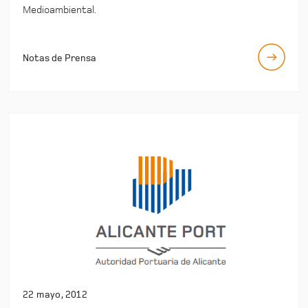
Medioambiental.
Notas de Prensa
22 mayo, 2012