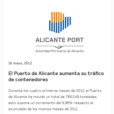
16 mayo, 2012
El Puerto de Alicante aumenta su tráfico
de contenedores
Durante los cuatro primeros meses de 2012, el Puerto
de Alicante ha movido un total de 786.049 toneladas,
esto supone un incremento del 9,98% respecto al
acumulado de los mismos meses de 2011.