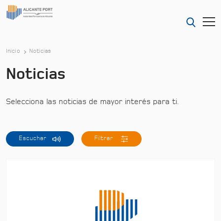
Inicio
Noticias
Noticias
Selecciona las noticias de mayor interés para ti.
Escuchar
Filtrar