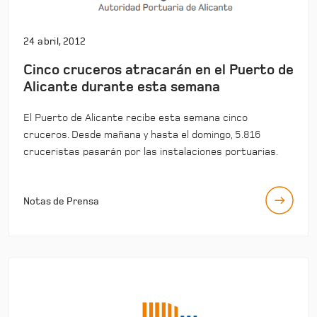
24 abril, 2012
Cinco cruceros atracarán en el Puerto de
Alicante durante esta semana
El Puerto de Alicante recibe esta semana cinco
cruceros. Desde mañana y hasta el domingo, 5.816
cruceristas pasarán por las instalaciones portuarias.
Notas de Prensa