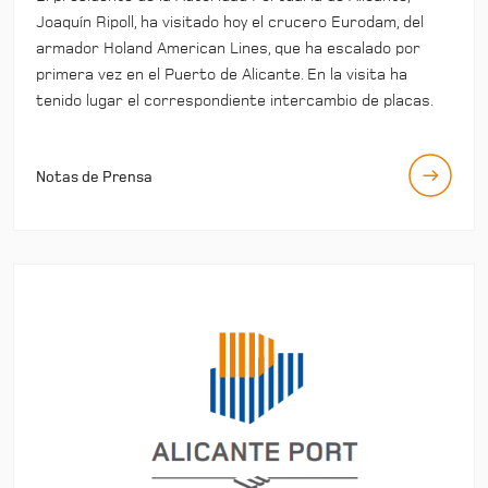
Joaquín Ripoll, ha visitado hoy el crucero Eurodam, del
armador Holand American Lines, que ha escalado por
primera vez en el Puerto de Alicante. En la visita ha
tenido lugar el correspondiente intercambio de placas.
Notas de Prensa