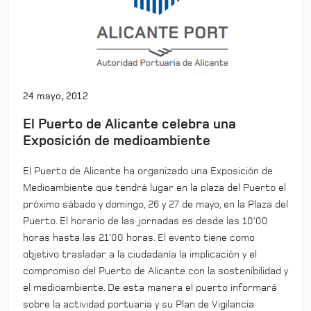
24 mayo, 2012
El Puerto de Alicante celebra una
Exposición de medioambiente
El Puerto de Alicante ha organizado una Exposición de
Medioambiente que tendrá lugar en la plaza del Puerto el
próximo sábado y domingo, 26 y 27 de mayo, en la Plaza del
Puerto. El horario de las jornadas es desde las 10’00
horas hasta las 21’00 horas. El evento tiene como
objetivo trasladar a la ciudadanía la implicación y el
compromiso del Puerto de Alicante con la sostenibilidad y
el medioambiente. De esta manera el puerto informará
sobre la actividad portuaria y su Plan de Vigilancia