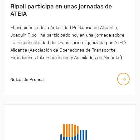
Ripoll participa en unas jornadas de
ATEIA
El presidente de la Autoridad Portuaria de Alicante,
Joaquín Ripoll, ha participado hoy en una jornada sobre
La responsabilidad del transitario organizada por ATEIA
Alicante (Asociación de Operadores de Transporte,
Expedidores Internacionales y Asimilados de Alicante).
Notas de Prensa