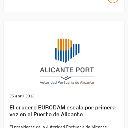
25 abril, 2012
El crucero EURODAM escala por primera
vez en el Puerto de Alicante
El presidente de la Autoridad Portuaria de Alicante,