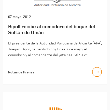
07 mayo, 2012
Ripoll recibe al comodoro del buque del
Sultán de Omán
El presidente de la Autoridad Portuaria de Alicante (APA),
Joaquín Ripoll, ha recibido hoy lunes 7 de mayo, al
comodoro y al comandante del yate real “Al Said”.
Notas de Prensa