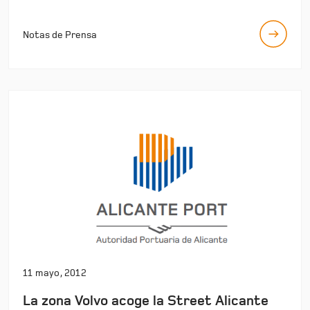
Notas de Prensa
11 mayo, 2012
La zona Volvo acoge la Street Alicante