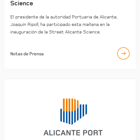
Science
El presidente de la autoridad Portuaria de Alicante,
Joaquín Ripoll, ha participado esta mañana en la
inauguración de la Street Alicante Science.
Notas de Prensa