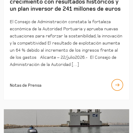
crecimiento con resultados históricos y
un plan inversor de 241 millones de euros
El Consejo de Administración constata la fortaleza
económica de la Autoridad Portuaria y aprueba nuevas
actuaciones para reforzar la sostenibilidad, la innovación
y la competitividad El resultado de explotación aumenta
un 64 % debido al incremento de los ingresos frente al
de los gastos Alicante – 22/julio2026.- El Consejo de
Administración de la Autoridad […]
Notas de Prensa