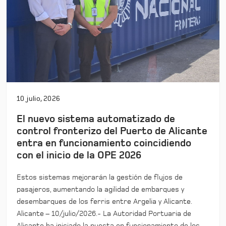
10 julio, 2026
El nuevo sistema automatizado de
control fronterizo del Puerto de Alicante
entra en funcionamiento coincidiendo
con el inicio de la OPE 2026
Estos sistemas mejorarán la gestión de flujos de
pasajeros, aumentando la agilidad de embarques y
desembarques de los ferris entre Argelia y Alicante.
Alicante – 10/julio/2026.- La Autoridad Portuaria de
Alicante ha iniciado la puesta en funcionamiento de los