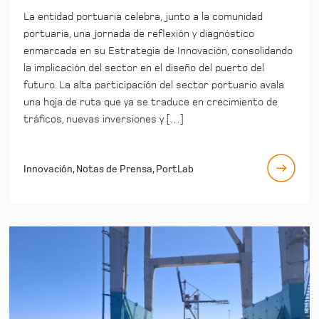
La entidad portuaria celebra, junto a la comunidad
portuaria, una jornada de reflexión y diagnóstico
enmarcada en su Estrategia de Innovación, consolidando
la implicación del sector en el diseño del puerto del
futuro. La alta participación del sector portuario avala
una hoja de ruta que ya se traduce en crecimiento de
tráficos, nuevas inversiones y […]
Innovación, Notas de Prensa, PortLab