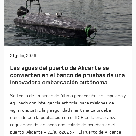
21 julio, 2026
Las aguas del puerto de Alicante se
convierten en el banco de pruebas de una
innovadora embarcación autónoma
Se trata de un barco de última generación, no tripulado y
equipado con inteligencia artificial para misiones de
vigilancia, patrulla y seguridad marítima La prueba
coincide con la publicación en el BOP de la ordenanza
reguladora del entorno controlado de pruebas en el
puerto Alicante – 21/julio2026.- El Puerto de Alicante