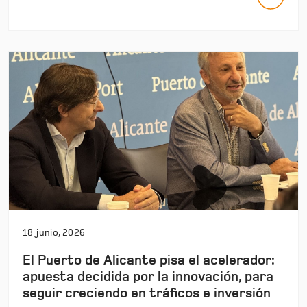
18 junio, 2026
El Puerto de Alicante pisa el acelerador:
apuesta decidida por la innovación, para
seguir creciendo en tráficos e inversión