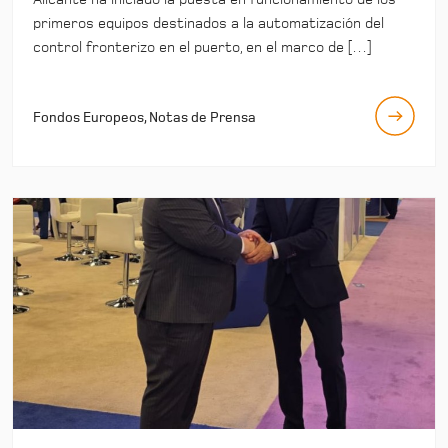
primeros equipos destinados a la automatización del
control fronterizo en el puerto, en el marco de […]
Fondos Europeos, Notas de Prensa