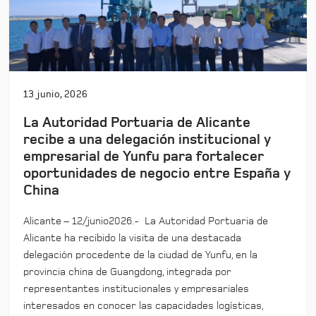
13 junio, 2026
La Autoridad Portuaria de Alicante
recibe a una delegación institucional y
empresarial de Yunfu para fortalecer
oportunidades de negocio entre España y
China
Alicante – 12/junio2026.- La Autoridad Portuaria de
Alicante ha recibido la visita de una destacada
delegación procedente de la ciudad de Yunfu, en la
provincia china de Guangdong, integrada por
representantes institucionales y empresariales
interesados en conocer las capacidades logísticas,