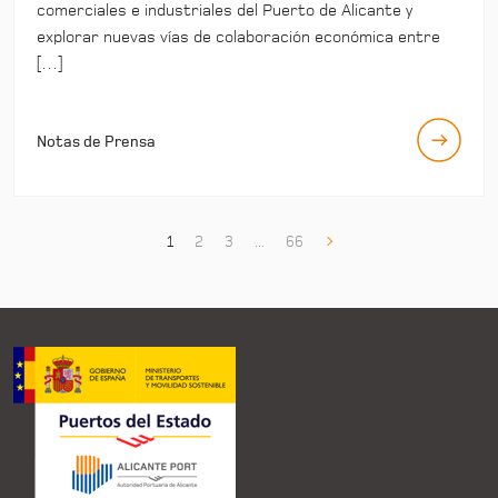
comerciales e industriales del Puerto de Alicante y
explorar nuevas vías de colaboración económica entre
[…]
Notas de Prensa
1
2
3
...
66