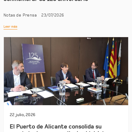
Notas de Prensa
23/07/2026
Leer más
22 julio, 2026
El Puerto de Alicante consolida su