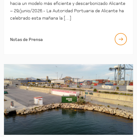
hacia un modelo más eficiente y descarbonizado Alicante
– 29/junio/2026.- La Autoridad Portuaria de Alicante ha
celebrado esta mañana la […]
Notas de Prensa