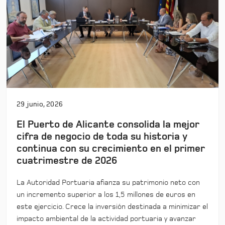
29 junio, 2026
El Puerto de Alicante consolida la mejor
cifra de negocio de toda su historia y
continua con su crecimiento en el primer
cuatrimestre de 2026
La Autoridad Portuaria afianza su patrimonio neto con
un incremento superior a los 1,5 millones de euros en
este ejercicio. Crece la inversión destinada a minimizar el
impacto ambiental de la actividad portuaria y avanzar