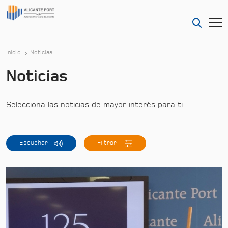
Inicio
Noticias
Noticias
Selecciona las noticias de mayor interés para ti.
Escuchar
Filtrar