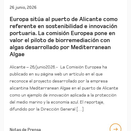
26 junio, 2026
Europa sitúa al puerto de Alicante como
referente en sostenibilidad e innovación
portuaria. La comisión Europea pone en
valor el piloto de biorremediación con
algas desarrollado por Mediterranean
Algae
Alicante – 26/junio2026.- La Comisión Europea ha
publicado en su página web un artículo en el que
reconoce el proyecto desarrollado por la empresa
alicantina Mediterranean Algae en el puerto de Alicante
como un ejemplo de innovación aplicada a la protección
del medio marino y la economía azul. El reportaje,
difundido por la Dirección General […]
Notas de Prensa