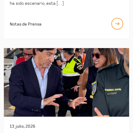
ha sido escenario, esta […]
Notas de Prensa
13 julio, 2026