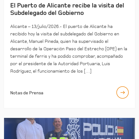
El Puerto de Alicante recibe la visita del
Subdelegado del Gobierno
Alicante – 13/julio/2026.- El puerto de Alicante ha
recibido hoy la visita del subdelegado del Gobierno en
Alicante, Manuel Pineda, quien ha supervisado el
desarrollo de la Operación Paso del Estrecho (OPE) en la
terminal de ferris y ha podido comprobar, acompañado
por el presidente de la Autoridad Portuaria, Luis
Rodríguez, el funcionamiento de los […]
Notas de Prensa