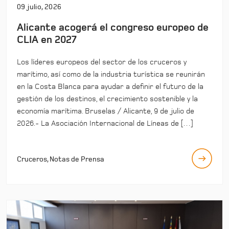
09 julio, 2026
Alicante acogerá el congreso europeo de
CLIA en 2027
Los líderes europeos del sector de los cruceros y
marítimo, así como de la industria turística se reunirán
en la Costa Blanca para ayudar a definir el futuro de la
gestión de los destinos, el crecimiento sostenible y la
economía marítima. Bruselas / Alicante, 9 de julio de
2026.- La Asociación Internacional de Líneas de […]
Cruceros, Notas de Prensa