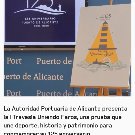
La Autoridad Portuaria de Alicante presenta
la I Travesía Uniendo Faros, una prueba que
une deporte, historia y patrimonio para
conmemorar su 125 aniversario