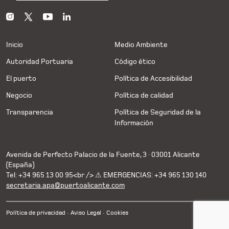
Inicio
Medio Ambiente
Autoridad Portuaria
Código ético
El puerto
Política de Accesibilidad
Negocio
Política de calidad
Transparencia
Política de Seguridad de la
Información
Avenida de Perfecto Palacio de la Fuente, 3 · 03001 Alicante
(España)
Tel: +34 965 13 00 95<br /> ⚠ EMERGENCIAS: +34 965 130 140
secretaria.apa@puertoalicante.com
Política de privacidad
Aviso Legal
Cookies