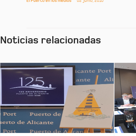
El Puerto en los medios
02 junio, 2010
Noticias relacionadas