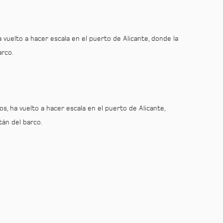
vuelto a hacer escala en el puerto de Alicante, donde la
arco.
, ha vuelto a hacer escala en el puerto de Alicante,
tán del barco.