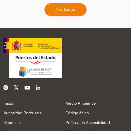
Ver todas
Inicio
Medio Ambiente
Autoridad Portuaria
Código ético
El puerto
Política de Accesibilidad