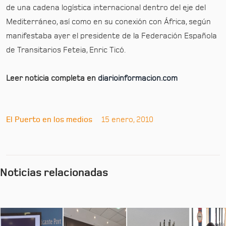
de una cadena logística internacional dentro del eje del
Mediterráneo, así como en su conexión con África, según
manifestaba ayer el presidente de la Federación Española
de Transitarios Feteia, Enric Ticó.
Leer noticia completa en
diarioinformacion.com
El Puerto en los medios
15 enero, 2010
Noticias relacionadas