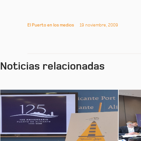
El Puerto en los medios
19 noviembre, 2009
Noticias relacionadas