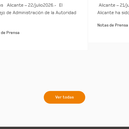
s Alicante – 22/julio2026.- El
Alicante – 21/j
jo de Administración de la Autoridad
Alicante ha sid
Notas de Prensa
 de Prensa
Ver todas