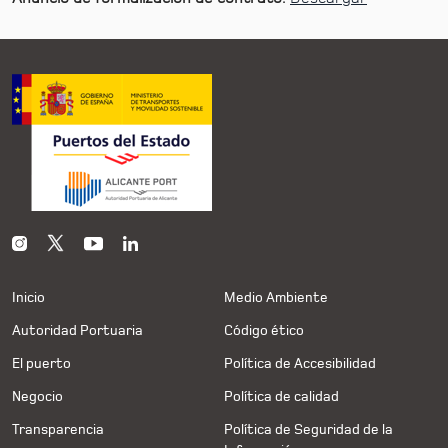
Inicio
Medio Ambiente
Autoridad Portuaria
Código ético
El puerto
Política de Accesibilidad
Negocio
Política de calidad
Transparencia
Política de Seguridad de la