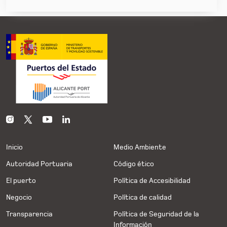
Inicio
Medio Ambiente
Autoridad Portuaria
Código ético
El puerto
Política de Accesibilidad
Negocio
Política de calidad
Transparencia
Política de Seguridad de la
Información