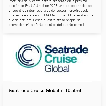
Portuaria de Alicante estará presente en la próxima
edición de Fruit Attraction 2025, uno de los principales
encuentros internacionales del sector hortofrutícola,
que se celebrará en IFEMA Madrid del 30 de septiembre
al 2 de octubre. Desde nuestro stand propio, se
promocionará la oferta logística del puerto como […]
Seatrade Cruise Global 7-10 abril