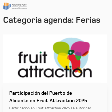
Categoria agenda:
Ferias
Participación del Puerto de
Alicante en Fruit Attraction 2025
Participación en Fruit Attraction 2025 La Autoridad