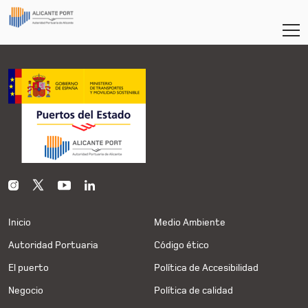
Inicio
Medio Ambiente
Autoridad Portuaria
Código ético
El puerto
Política de Accesibilidad
Negocio
Política de calidad