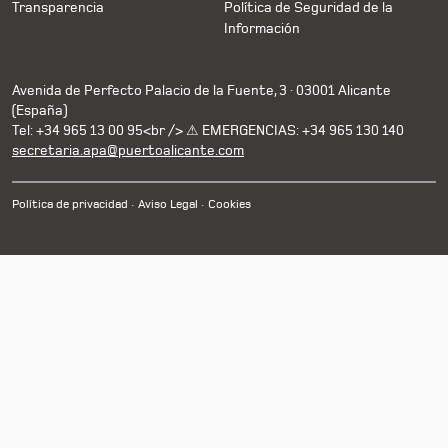
Transparencia
Política de Seguridad de la
Información
Avenida de Perfecto Palacio de la Fuente, 3 · 03001 Alicante
(España)
Tel: +34 965 13 00 95<br /> ⚠ EMERGENCIAS: +34 965 130 140
secretaria.apa@puertoalicante.com
Política de privacidad
Aviso Legal
Cookies