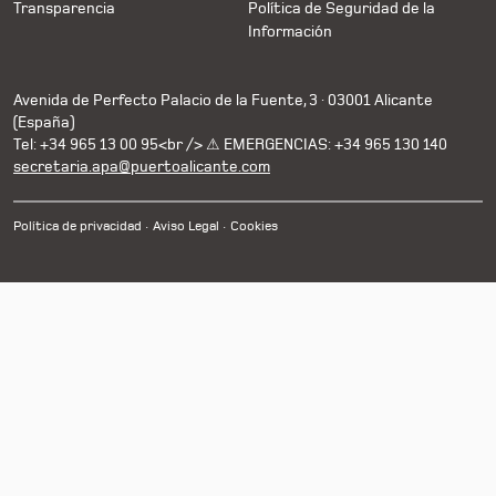
Transparencia
Política de Seguridad de la
Información
Avenida de Perfecto Palacio de la Fuente, 3 · 03001 Alicante
(España)
Tel: +34 965 13 00 95<br /> ⚠ EMERGENCIAS: +34 965 130 140
secretaria.apa@puertoalicante.com
Política de privacidad
Aviso Legal
Cookies