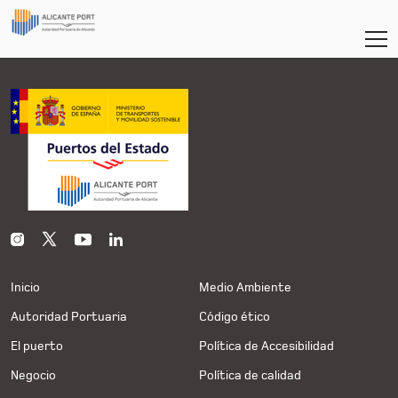
Inicio
Medio Ambiente
Autoridad Portuaria
Código ético
El puerto
Política de Accesibilidad
Negocio
Política de calidad